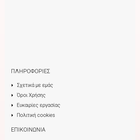
ΠΛΗΡΟΦΟΡΙΕΣ
Σχετικά με εμάς
Όροι Χρήσης
Ευκαιρίες εργασίας
Πολιτική cookies
ΕΠΙΚΟΙΝΩΝΙΑ