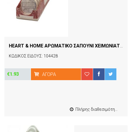
HEART & HOME ΑΡΩΜΑΤΙΚΟ ΣΑΠΟΥΝΙ ΧΕΙΜΩΝΙΑΤΙΚΗ ΕΚΠΛΗΞΗ
ΚΩΔΙΚΟΣ ΕΙΔΟΥΣ: 104428
€1.93
ΑΓΟΡΆ
Πλήρης διαθεσιμότητα