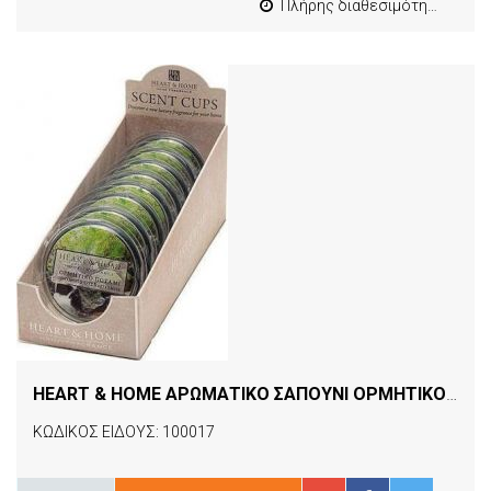
Πλήρης διαθεσιμότητα
HEART & HOME ΑΡΩΜΑΤΙΚΟ ΣΑΠΟΥΝΙ ΟΡΜΗΤΙΚΟ ΠΟΤΑΜΙ
ΚΩΔΙΚΟΣ ΕΙΔΟΥΣ: 100017