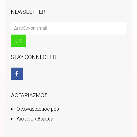
NEWSLETTER
STAY CONNECTED
ΛΟΓΑΡΙΑΣΜΟΣ
Ο λογαριασμός μου
Λίστα επιθυμιών