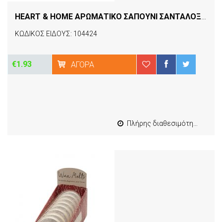
HEART & HOME ΑΡΩΜΑΤΙΚΟ ΣΑΠΟΥΝΙ ΣΑΝΤΑΛΟΞΥΛΟ ΚΑΙ ΒΑΝΙΛΙΑ
ΚΩΔΙΚΟΣ ΕΙΔΟΥΣ: 104424
€1.93
ΑΓΟΡΆ
Πλήρης διαθεσιμότητα