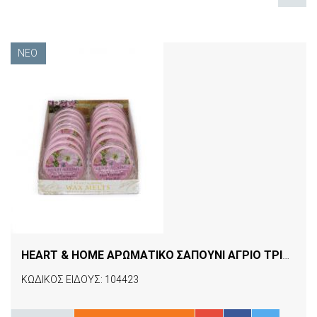
ΝΈΟ
HEART & HOME ΑΡΩΜΑΤΙΚΟ ΣΑΠΟΥΝΙ ΑΓΡΙΟ ΤΡΙΑΝΤΑΦΥΛΛΟ
ΚΩΔΙΚΟΣ ΕΙΔΟΥΣ: 104423