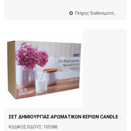
Πλήρης διαθεσιμότητα
ΣΕΤ ΔΗΜΙΟΥΡΓΙΑΣ ΑΡΩΜΑΤΙΚΩΝ ΚΕΡΙΩΝ CANDLE ART NEXT
ΚΩΔΙΚΟΣ ΕΙΔΟΥΣ: 105388