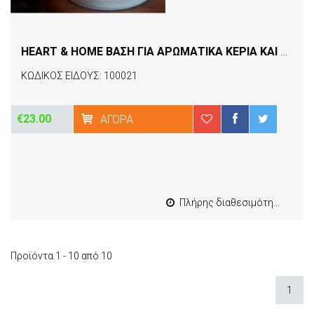
HEART & HOME ΒΑΣΗ ΓΙΑ ΑΡΩΜΑΤΙΚΑ ΚΕΡΙΑ ΚΑΙ ΣΑΠΟΥΝΙΑ ΗΛΕΚΤΡΙΚΟ DAISAY
ΚΩΔΙΚΟΣ ΕΙΔΟΥΣ: 100021
€23.00
ΑΓΟΡΆ
Πλήρης διαθεσιμότητα
Προϊόντα 1 - 10 από 10
1