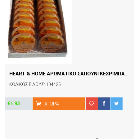
HEART & HOME ΑΡΩΜΑΤΙΚΟ ΣΑΠΟΥΝΙ ΚΕΧΡΙΜΠΑΡΕΝΙΟ ΔΑΣΟΣ
ΚΩΔΙΚΟΣ ΕΙΔΟΥΣ: 104425
€1.93
ΑΓΟΡΆ