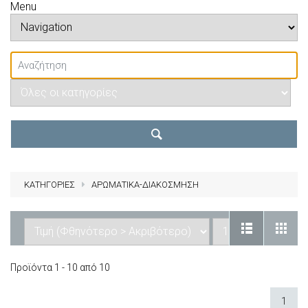
Menu
ΚΑΤΗΓΟΡΙΕΣ
ΑΡΩΜΑΤΙΚΑ-ΔΙΑΚΟΣΜΗΣΗ
Προϊόντα 1 - 10 από 10
1