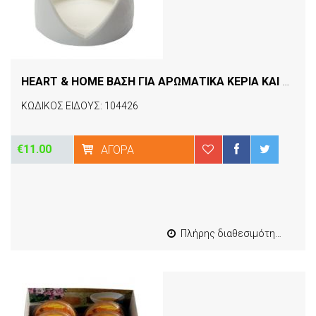
HEART & HOME ΒΑΣΗ ΓΙΑ ΑΡΩΜΑΤΙΚΑ ΚΕΡΙΑ ΚΑΙ ΣΑΠΟΥΝΙΑ ΚΑΡΔΙΑ
ΚΩΔΙΚΟΣ ΕΙΔΟΥΣ: 104426
€11.00
ΑΓΟΡΆ
Πλήρης διαθεσιμότητα