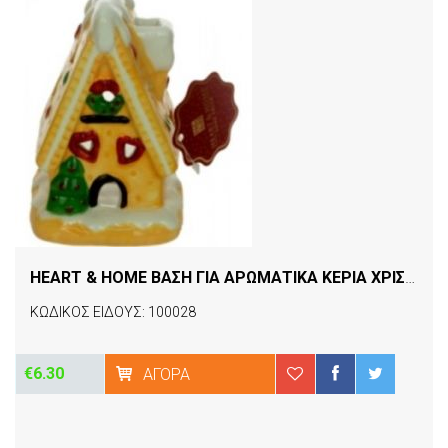
HEART & HOME ΒΑΣΗ ΓΙΑ ΑΡΩΜΑΤΙΚΑ ΚΕΡΙΑ ΧΡΙΣΤΟΥΓΕΝΝΙΑΤΙΚΟ
ΚΩΔΙΚΟΣ ΕΙΔΟΥΣ: 100028
€6.30
ΑΓΟΡΆ