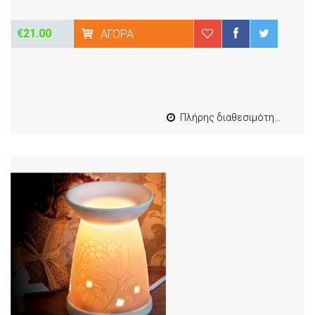
€21.00
ΑΓΟΡΆ
Πλήρης διαθεσιμότητα