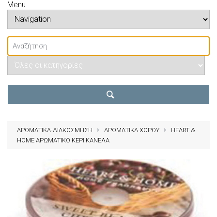
Menu
ΑΡΩΜΑΤΙΚΑ-ΔΙΑΚΟΣΜΗΣΗ
ΑΡΩΜΑΤΙΚΑ ΧΩΡΟΥ
HEART &
HOME ΑΡΩΜΑΤΙΚΟ ΚΕΡΙ ΚΑΝΕΛΑ