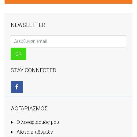
NEWSLETTER
STAY CONNECTED
ΛΟΓΑΡΙΑΣΜΟΣ
Ο λογαριασμός μου
Λίστα επιθυμιών