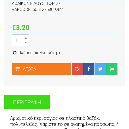
ΚΩΔΙΚΟΣ ΕΙΔΟΥΣ: 104427
BARCODE: 5051276309262
€3.20
Πλήρης διαθεσιμότητα
ΑΓΟΡΆ
ΠΕΡΙΓΡΑΦΉ
Αρωματικό κερί σόγιας σε πλαστικό βαζάκι
πολυτελείας. Χαρίστε το σε αγαπημένα πρόσωπα, ή