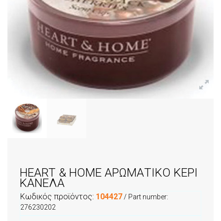
HEART & HOME ΑΡΩΜΑΤΙΚΟ ΚΕΡΙ
ΚΑΝΕΛΑ
Κωδικός προϊόντος:
104427
/ Part number:
276230202