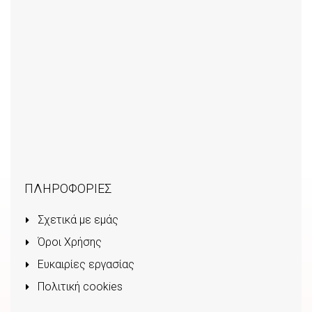
ΠΛΗΡΟΦΟΡΙΕΣ
Σχετικά με εμάς
Όροι Χρήσης
Ευκαιρίες εργασίας
Πολιτική cookies