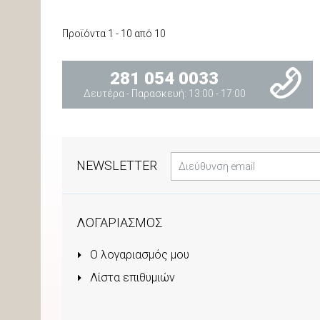
Προϊόντα 1 - 10 από 10
281 054 0033
Δευτέρα - Παρασκευή: 13:00 - 17:00
NEWSLETTER
ΛΟΓΑΡΙΑΣΜΟΣ
Ο λογαριασμός μου
Λίστα επιθυμιών