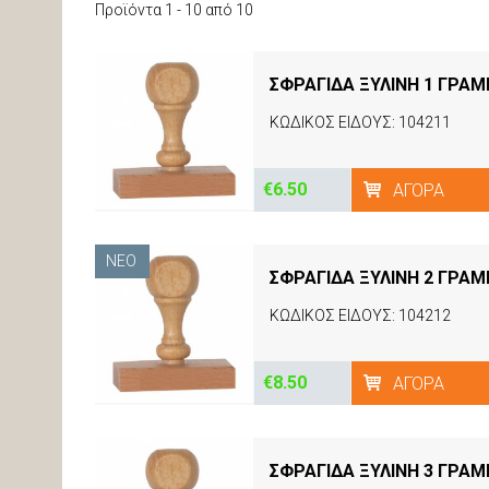
Προϊόντα 1 - 10 από 10
ΣΦΡΑΓΙΔΑ ΞΥΛΙΝΗ 1 ΓΡΑ
ΚΩΔΙΚΟΣ ΕΙΔΟΥΣ: 104211
€6.50
ΑΓΟΡΆ
ΝΈΟ
ΣΦΡΑΓΙΔΑ ΞΥΛΙΝΗ 2 ΓΡΑ
ΚΩΔΙΚΟΣ ΕΙΔΟΥΣ: 104212
€8.50
ΑΓΟΡΆ
ΣΦΡΑΓΙΔΑ ΞΥΛΙΝΗ 3 ΓΡΑ