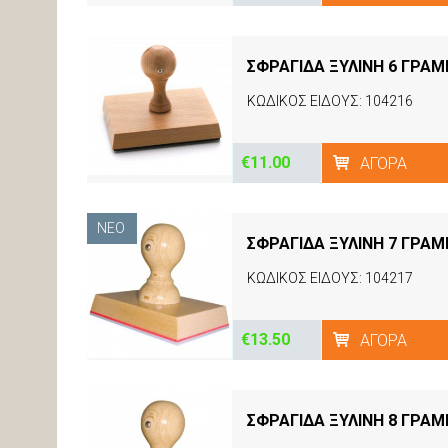
ΣΦΡΑΓΙΔΑ ΞΥΛΙΝΗ 6 ΓΡΑ
ΚΩΔΙΚΟΣ ΕΙΔΟΥΣ: 104216
€11.00
ΑΓΟΡΆ
ΝΈΟ
ΣΦΡΑΓΙΔΑ ΞΥΛΙΝΗ 7 ΓΡΑ
ΚΩΔΙΚΟΣ ΕΙΔΟΥΣ: 104217
€13.50
ΑΓΟΡΆ
ΣΦΡΑΓΙΔΑ ΞΥΛΙΝΗ 8 ΓΡΑ