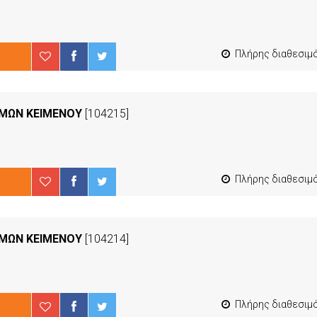
Πλήρης διαθεσιμότ
ΜΜΩΝ ΚΕΙΜΕΝΟΥ
[104215]
Πλήρης διαθεσιμότ
ΜΜΩΝ ΚΕΙΜΕΝΟΥ
[104214]
Πλήρης διαθεσιμότ