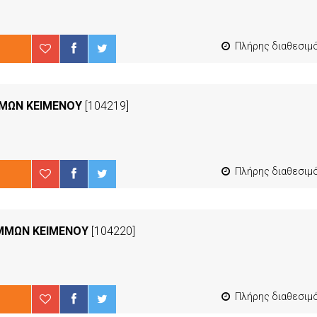
Πλήρης διαθεσιμότ
ΜΜΩΝ ΚΕΙΜΕΝΟΥ
[104219]
Πλήρης διαθεσιμότ
ΑΜΜΩΝ ΚΕΙΜΕΝΟΥ
[104220]
Πλήρης διαθεσιμότ