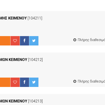
ΜΜΗΣ ΚΕΙΜΕΝΟΥ
[104211]
Πλήρης διαθεσιμότ
ΜΜΩΝ ΚΕΙΜΕΝΟΥ
[104212]
Πλήρης διαθεσιμότ
ΜΜΩΝ ΚΕΙΜΕΝΟΥ
[104213]