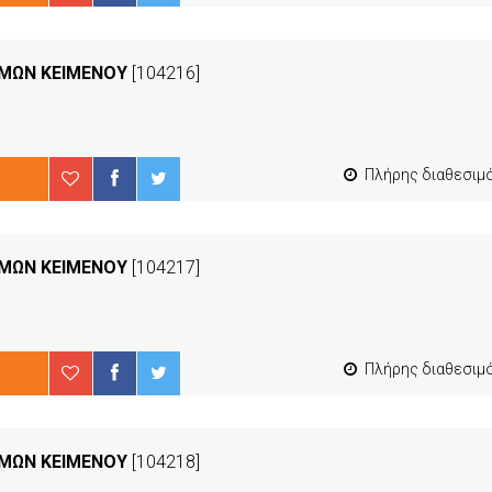
ΜΜΩΝ ΚΕΙΜΕΝΟΥ
[104216]
Πλήρης διαθεσιμότ
ΜΜΩΝ ΚΕΙΜΕΝΟΥ
[104217]
Πλήρης διαθεσιμότ
ΜΜΩΝ ΚΕΙΜΕΝΟΥ
[104218]