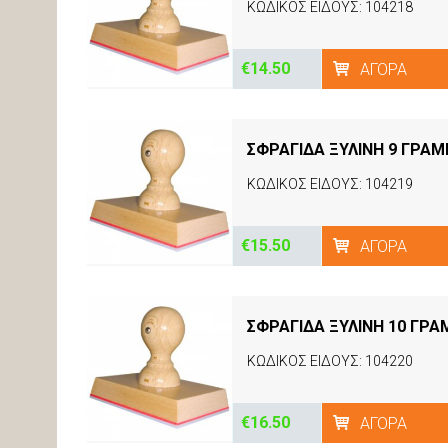
ΚΩΔΙΚΟΣ ΕΙΔΟΥΣ: 104218
€14.50
ΑΓΟΡΆ
ΣΦΡΑΓΙΔΑ ΞΥΛΙΝΗ 9 ΓΡΑ
ΚΩΔΙΚΟΣ ΕΙΔΟΥΣ: 104219
€15.50
ΑΓΟΡΆ
ΣΦΡΑΓΙΔΑ ΞΥΛΙΝΗ 10 ΓΡ
ΚΩΔΙΚΟΣ ΕΙΔΟΥΣ: 104220
€16.50
ΑΓΟΡΆ