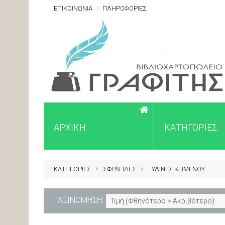
ΕΠΙΚΟΙΝΩΝΙΑ
ΠΛΗΡΟΦΟΡΙΕΣ
ΑΡΧΙΚΗ
ΚΑΤΗΓΟΡΙΕΣ
ΚΑΤΗΓΟΡΙΕΣ
ΣΦΡΑΓΙΔΕΣ
ΞΥΛΙΝΕΣ ΚΕΙΜΕΝΟΥ
ΤΑΞΙΝΟΜΗΣΗ:
Τιμή (Φθηνότερο > Ακριβότερο)