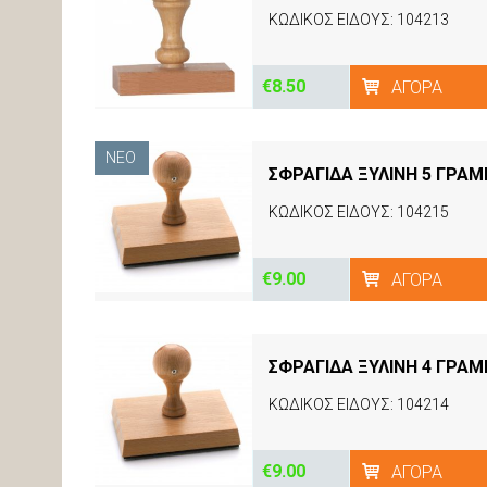
ΚΩΔΙΚΟΣ ΕΙΔΟΥΣ: 104213
€8.50
ΑΓΟΡΆ
ΝΈΟ
ΣΦΡΑΓΙΔΑ ΞΥΛΙΝΗ 5 ΓΡΑ
ΚΩΔΙΚΟΣ ΕΙΔΟΥΣ: 104215
€9.00
ΑΓΟΡΆ
ΣΦΡΑΓΙΔΑ ΞΥΛΙΝΗ 4 ΓΡΑ
ΚΩΔΙΚΟΣ ΕΙΔΟΥΣ: 104214
€9.00
ΑΓΟΡΆ