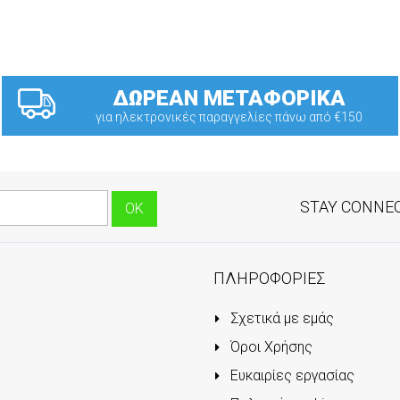
ΔΩΡΕΑΝ ΜΕΤΑΦΟΡΙΚΑ
για ηλεκτρονικές παραγγελίες πάνω από €150
STAY CONNE
ΠΛΗΡΟΦΟΡΙΕΣ
Σχετικά με εμάς
Όροι Χρήσης
Ευκαιρίες εργασίας