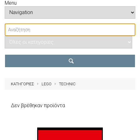
Menu
ΚΑΤΗΓΟΡΙΕΣ
LEGO
TECHNIC
Δεν βρέθηκαν προϊόντα