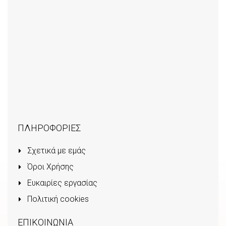
ΠΛΗΡΟΦΟΡΙΕΣ
Σχετικά με εμάς
Όροι Χρήσης
Ευκαιρίες εργασίας
Πολιτική cookies
ΕΠΙΚΟΙΝΩΝΙΑ