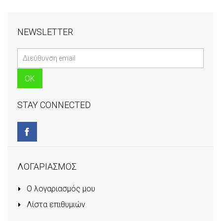
NEWSLETTER
STAY CONNECTED
ΛΟΓΑΡΙΑΣΜΟΣ
Ο λογαριασμός μου
Λίστα επιθυμιών