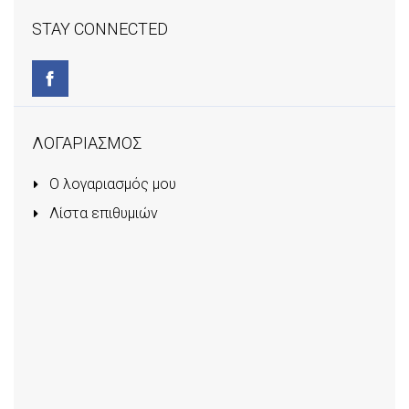
STAY CONNECTED
ΛΟΓΑΡΙΑΣΜΟΣ
Ο λογαριασμός μου
Λίστα επιθυμιών