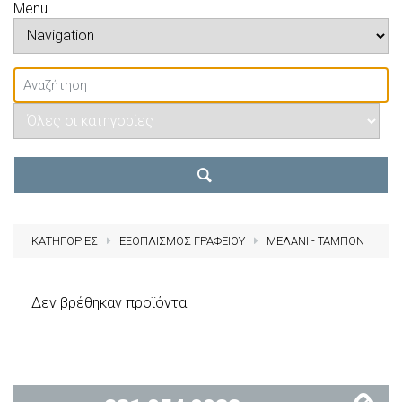
Menu
ΚΑΤΗΓΟΡΙΕΣ
ΕΞΟΠΛΙΣΜΟΣ ΓΡΑΦΕΙΟΥ
ΜΕΛΑΝΙ - ΤΑΜΠΟΝ
Δεν βρέθηκαν προϊόντα