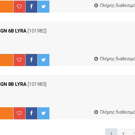
Πλήρης διαθεσιμότ
IGN 6B LYRA
[101982]
Πλήρης διαθεσιμότ
IGN 8B LYRA
[101983]
Πλήρης διαθεσιμότ
1
2