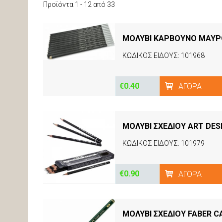
Προϊόντα 1 - 12 από 33
ΜΟΛΥΒΙ ΚΑΡΒΟΥΝΟ ΜΑΥΡ
ΚΩΔΙΚΟΣ ΕΙΔΟΥΣ: 101968
€0.40
ΑΓΟΡΆ
ΜΟΛΥΒΙ ΣΧΕΔΙΟΥ ART DES
ΚΩΔΙΚΟΣ ΕΙΔΟΥΣ: 101979
€0.90
ΑΓΟΡΆ
ΜΟΛΥΒΙ ΣΧΕΔΙΟΥ FABER C