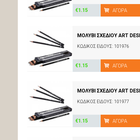
€1.15
ΑΓΟΡΆ
ΜΟΛΥΒΙ ΣΧΕΔΙΟΥ ART DES
ΚΩΔΙΚΟΣ ΕΙΔΟΥΣ: 101976
€1.15
ΑΓΟΡΆ
ΜΟΛΥΒΙ ΣΧΕΔΙΟΥ ART DES
ΚΩΔΙΚΟΣ ΕΙΔΟΥΣ: 101977
€1.15
ΑΓΟΡΆ