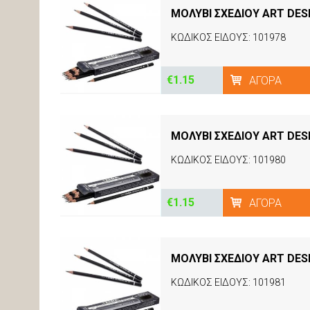
ΜΟΛΥΒΙ ΣΧΕΔΙΟΥ ART DES
ΚΩΔΙΚΟΣ ΕΙΔΟΥΣ: 101978
€1.15
ΑΓΟΡΆ
ΜΟΛΥΒΙ ΣΧΕΔΙΟΥ ART DES
ΚΩΔΙΚΟΣ ΕΙΔΟΥΣ: 101980
€1.15
ΑΓΟΡΆ
ΜΟΛΥΒΙ ΣΧΕΔΙΟΥ ART DES
ΚΩΔΙΚΟΣ ΕΙΔΟΥΣ: 101981