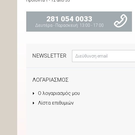
281 054 0033
Δευτέρα - Παρασκευή: 13:00 - 17:00
NEWSLETTER
ΛΟΓΑΡΙΑΣΜΟΣ
Ο λογαριασμός μου
Λίστα επιθυμιών