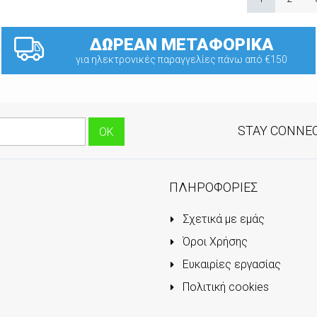
ΔΩΡΕΑΝ ΜΕΤΑΦΟΡΙΚΑ
για ηλεκτρονικές παραγγελίες πάνω από €150
STAY CONNE
ΠΛΗΡΟΦΟΡΙΕΣ
Σχετικά με εμάς
Όροι Χρήσης
Ευκαιρίες εργασίας
Πολιτική cookies