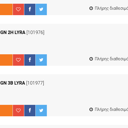
Πλήρης διαθεσιμότ
IGN 2H LYRA
[101976]
Πλήρης διαθεσιμότ
IGN 3B LYRA
[101977]
Πλήρης διαθεσιμότ