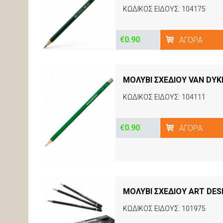
ΚΩΔΙΚΟΣ ΕΙΔΟΥΣ: 104175
€0.90
ΑΓΟΡΆ
ΜΟΛΥΒΙ ΣΧΕΔΙΟΥ VAN DYK
ΚΩΔΙΚΟΣ ΕΙΔΟΥΣ: 104111
€0.90
ΑΓΟΡΆ
ΜΟΛΥΒΙ ΣΧΕΔΙΟΥ ART DES
ΚΩΔΙΚΟΣ ΕΙΔΟΥΣ: 101975