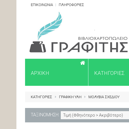
ΕΠΙΚΟΙΝΩΝΙΑ
ΠΛΗΡΟΦΟΡΙΕΣ
ΑΡΧΙΚΗ
ΚΑΤΗΓΟΡΙΕΣ
ΚΑΤΗΓΟΡΙΕΣ
ΓΡΑΦΙΚΗ ΥΛΗ
ΜΟΛΥΒΙΑ ΣΧΕΔΙΟΥ
ΤΑΞΙΝΟΜΗΣΗ:
Τιμή (Φθηνότερο > Ακριβότερο)