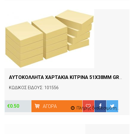
ΑΥΤΟΚΟΛΛΗΤΑ ΧΑΡΤΑΚΙΑ ΚΙΤΡΙΝΑ 51Χ38ΜΜ GROOVY
ΚΩΔΙΚΟΣ ΕΙΔΟΥΣ: 101556
€0.50
ΑΓΟΡΆ
Πλήρης διαθεσιμότητα