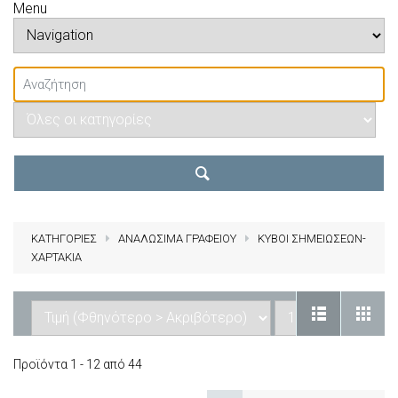
Menu
ΚΑΤΗΓΟΡΙΕΣ
ΑΝΑΛΩΣΙΜΑ ΓΡΑΦΕΙΟΥ
ΚΥΒΟΙ ΣΗΜΕΙΩΣΕΩΝ-
ΧΑΡΤΑΚΙΑ
Προϊόντα 1 - 12 από 44