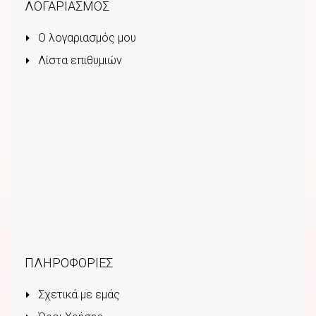
ΛΟΓΑΡΙΑΣΜΟΣ
Ο λογαριασμός μου
Λίστα επιθυμιών
ΠΛΗΡΟΦΟΡΙΕΣ
Σχετικά με εμάς