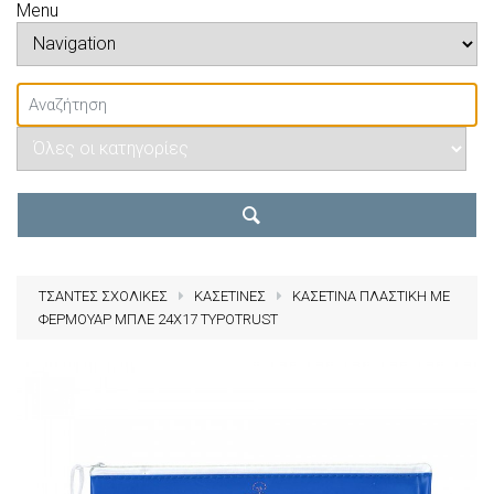
Menu
ΤΣΑΝΤΕΣ ΣΧΟΛΙΚΕΣ
ΚΑΣΕΤΙΝΕΣ
ΚΑΣΕΤΙΝΑ ΠΛΑΣΤΙΚΗ ΜΕ
ΦΕΡΜΟΥΑΡ ΜΠΛΕ 24Χ17 TYPOTRUST