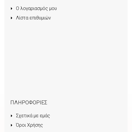
Ο λογαριασμός μου
Λίστα επιθυμιών
ΠΛΗΡΟΦΟΡΙΕΣ
Σχετικά με εμάς
Όροι Χρήσης