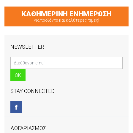
ΚΑΘΗΜΕΡΙΝΗ ΕΝΗΜΕΡΩΣΗ
για προϊόντα και καλύτερες τιμές!
NEWSLETTER
STAY CONNECTED
ΛΟΓΑΡΙΑΣΜΟΣ