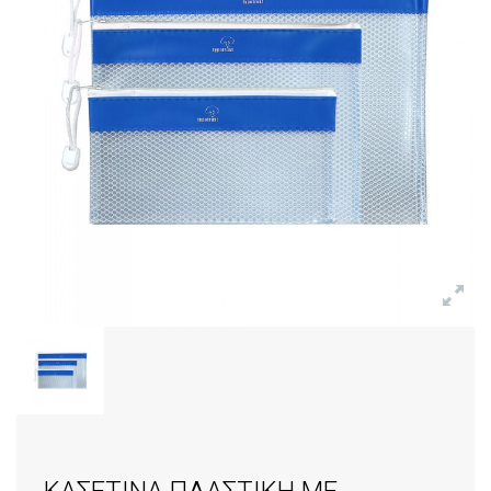
ΚΑΣΕΤΙΝΑ ΠΛΑΣΤΙΚΗ ΜΕ