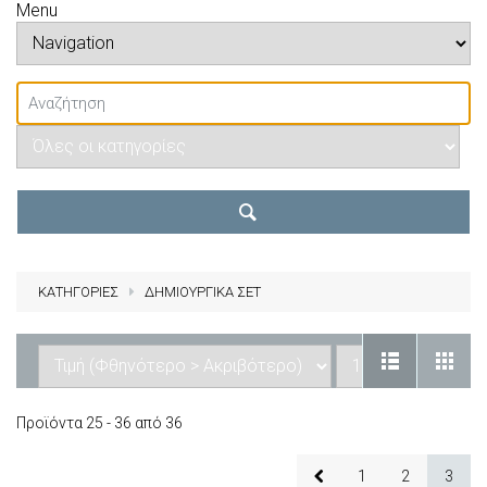
Menu
ΚΑΤΗΓΟΡΙΕΣ
ΔΗΜΙΟΥΡΓΙΚΑ ΣΕΤ
Προϊόντα 25 - 36 από 36
1
2
3