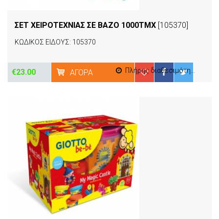
ΣΕΤ ΧΕΙΡΟΤΕΧΝΙΑΣ ΣΕ ΒΑΖΟ 1000ΤΜΧ
[105370]
ΚΩΔΙΚΟΣ ΕΙΔΟΥΣ: 105370
Πλήρης διαθεσιμότητα
€23.00
ΑΓΟΡΆ