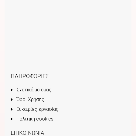
ΠΛΗΡΟΦΟΡΙΕΣ
Σχετικά με εμάς
Όροι Χρήσης
Ευκαιρίες εργασίας
Πολιτική cookies
ΕΠΙΚΟΙΝΩΝΙΑ