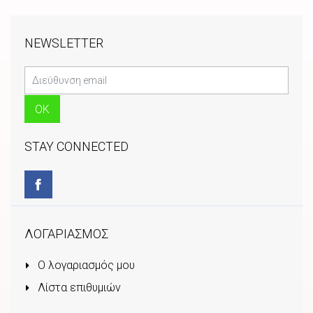
NEWSLETTER
STAY CONNECTED
ΛΟΓΑΡΙΑΣΜΟΣ
Ο λογαριασμός μου
Λίστα επιθυμιών