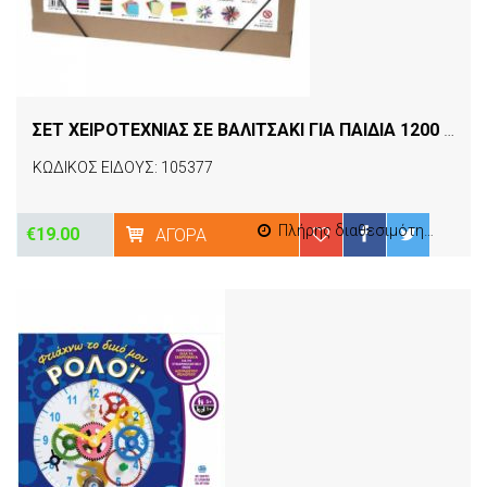
ΣΕΤ ΧΕΙΡΟΤΕΧΝΙΑΣ ΣΕ ΒΑΛΙΤΣΑΚΙ ΓΙΑ ΠΑΙΔΙΑ 1200 ΤΕΜ.
ΚΩΔΙΚΟΣ ΕΙΔΟΥΣ: 105377
Πλήρης διαθεσιμότητα
€19.00
ΑΓΟΡΆ