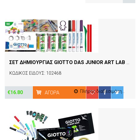
ΣΕΤ ΔΗΜΙΟΥΡΓΙΑΣ GIOTTO DAS JUNIOR ART LAB MODEL & COLOR
ΚΩΔΙΚΟΣ ΕΙΔΟΥΣ: 102468
Πλήρης διαθεσιμότητα
€16.80
ΑΓΟΡΆ